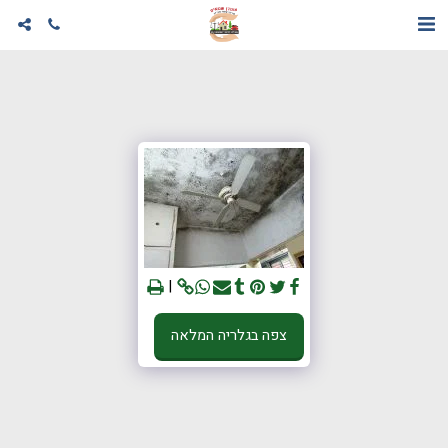
צפה בגלריה המלאה