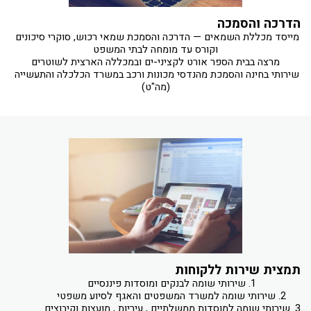
הדרכה והסמכה
מייסד מכללת השמאים — הדרכה והסמכת שמאי רכוש, סוקרי סיכונים 
שירותי בחינה והסמכת מהנדסי מכונות ורכב במשרד הכלכלה והתעשייה 
(מה"ט)
תמצית שירות ללקוחות