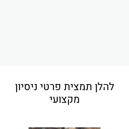
להלן תמצית פרטי ניסיון
מקצועי