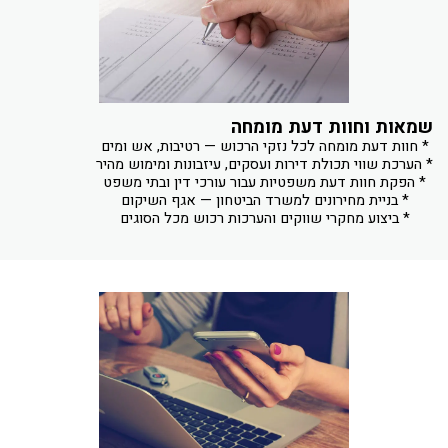
שמאות וחוות דעת מומחה
* ביצוע מחקרי שווקים והערכות רכוש מכל הסוגים