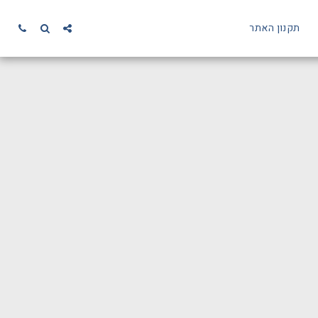
תקנון האתר