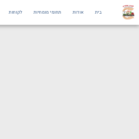
בית
אודות
תחומי מומחיות
לקוחות