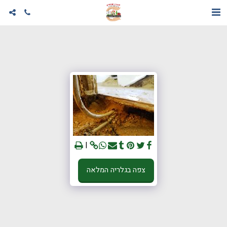
צפה בגלריה המלאה