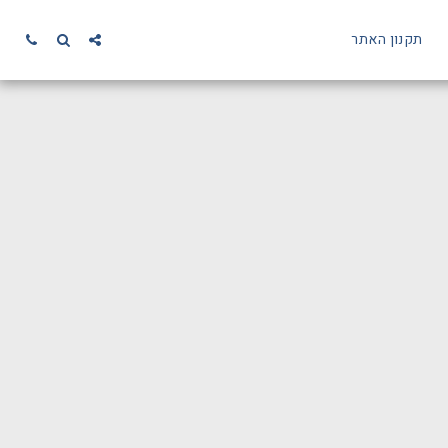
תקנון האתר