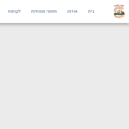
בית
אודות
תחומי מומחיות
לקוחות