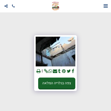
צפה בגלריה המלאה