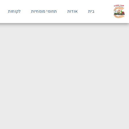
בית
אודות
תחומי מומחיות
לקוחות