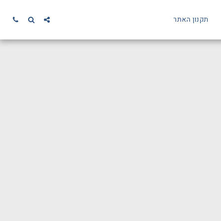
תקנון האתר