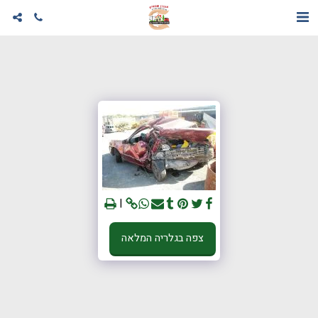
צפה בגלריה המלאה