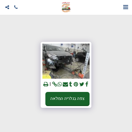
צפה בגלריה המלאה