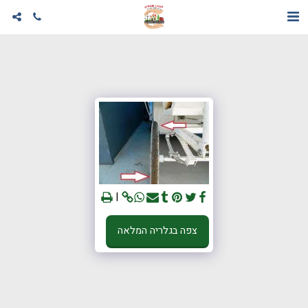
צפה בגלריה המלאה