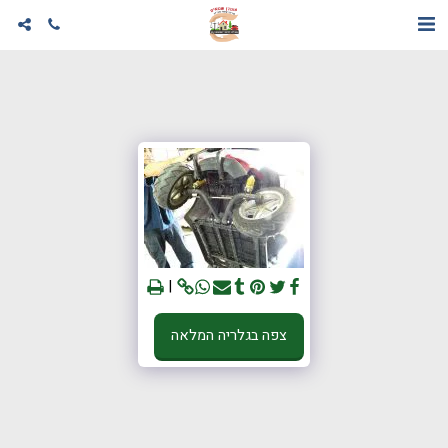
צפה בגלריה המלאה