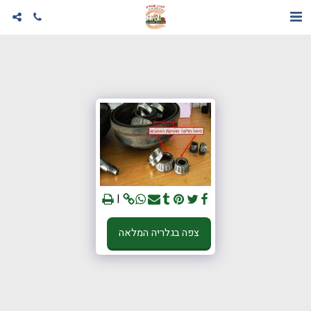
צפה בגלריה המלאה