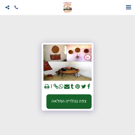
צפה בגלריה המלאה