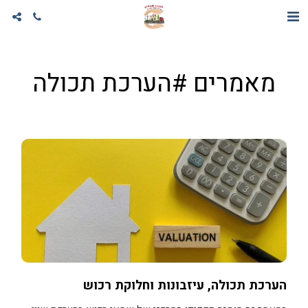
מאמרים #הערכת תכולה
הערכת תכולה, עיזבונות וחלוקת רכוש