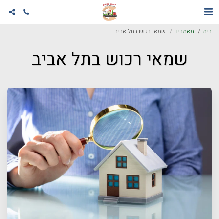
בית
מאמרים
שמאי רכוש בתל אביב
שמאי רכוש בתל אביב