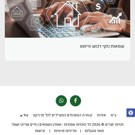
שמאות נזקי רכוש וריהוט
בית
אודות
נבחרת המומחים המובילים לכל פרויקט
עוד
זכויות יוצרים © 2026 כל הזכויות שמורות -
אומדן השמאים | חיים שריקי ושות'
תנאי והגבלות
|
מדיניות פרטיות
|
נגישות